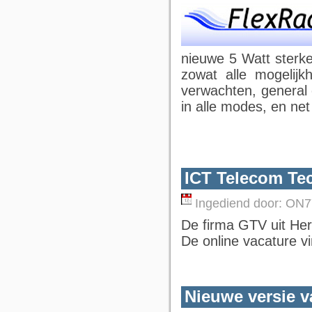
nieuwe 5 Watt sterke
zowat alle mogelijk
verwachten, general
in alle modes, en net
ICT Telecom Te
Ingediend door:
ON7
De firma GTV uit Her
De online vacature v
Nieuwe versie 