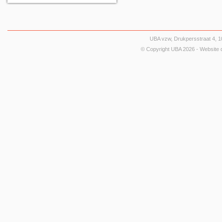
UBA vzw, Drukpersstraat 4, 10
© Copyright UBA 2026 - Website