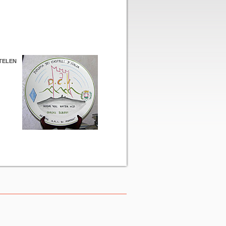
TELEN