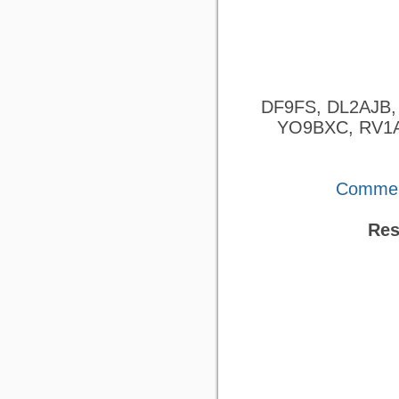
DF9FS, DL2AJB,
YO9BXC, RV1A
Comment
Res