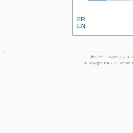
FR
EN
UBA vzw, Drukpersstraat 4, 10
© Copyright UBA 2026 - Website